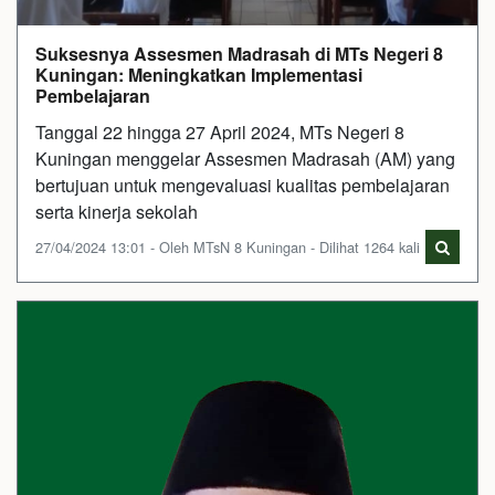
Suksesnya Assesmen Madrasah di MTs Negeri 8
Kuningan: Meningkatkan Implementasi
Pembelajaran
Tanggal 22 hingga 27 April 2024, MTs Negeri 8
Kuningan menggelar Assesmen Madrasah (AM) yang
bertujuan untuk mengevaluasi kualitas pembelajaran
serta kinerja sekolah
27/04/2024 13:01 - Oleh MTsN 8 Kuningan - Dilihat 1264 kali