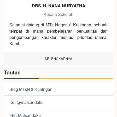
DRS. H. NANA NURYATNA
- Kepala Sekolah -
Selamat datang di MTs Negeri 8 Kuningan, sebuah
tempat di mana pembelajaran berkualitas dan
pengembangan karakter menjadi prioritas utama.
Kami…
SELENGKAPNYA
Tautan
Blog MTsN 8 Kuningan
IG : @matsandaku
FB : Matsandaku