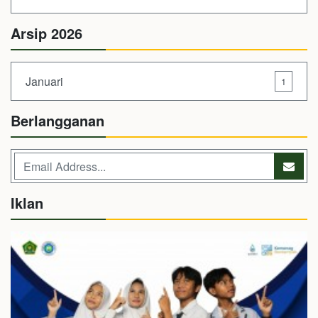
Arsip 2026
Januari
1
Berlangganan
Iklan