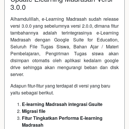
3.0.0
Alhamdulillah, e-Learning Madrasah sudah release
versi 3.0.0 yang sebelumnya versi 2.0.0, dimana fitur
tambahannya adalah terintegrasinya e-Learning
Madrasah dengan Google Suite for Education,
Seluruh File Tugas Siswa, Bahan Ajar / Materi
Pembelajaran, Pengiriman Tugas siswa akan
disimpan otomatis oleh aplikasi kedalam google
drive sehingga akan mengurangi beban dan disk
server.
Adapun fitur-fitur yang terdapat di versi yang baru
yaitu sebagai berikut.
E-learning Madrasah integrasi Gsuite
Migrasi file
Fitur Tingkatkan Performa E-learning
Madrasah