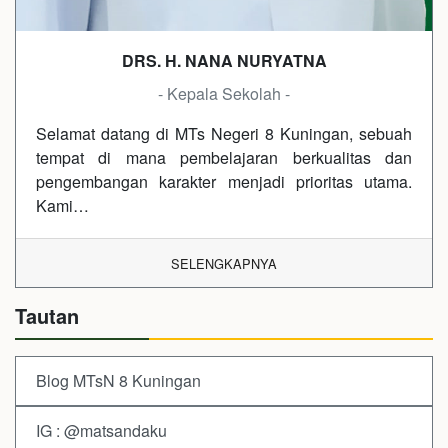
DRS. H. NANA NURYATNA
- Kepala Sekolah -
Selamat datang di MTs Negeri 8 Kuningan, sebuah
tempat di mana pembelajaran berkualitas dan
pengembangan karakter menjadi prioritas utama.
Kami…
SELENGKAPNYA
Tautan
Blog MTsN 8 Kuningan
IG : @matsandaku