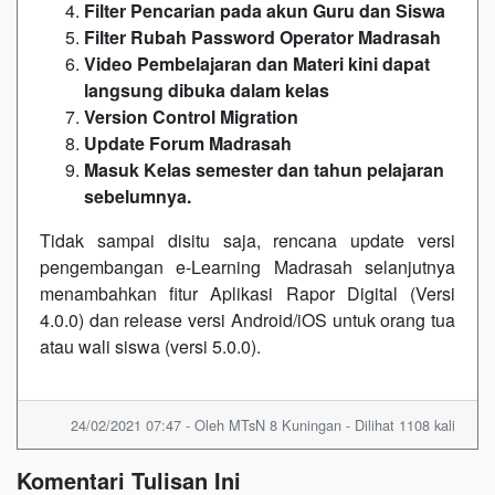
Filter Pencarian pada akun Guru dan Siswa
Filter Rubah Password Operator Madrasah
Video Pembelajaran dan Materi kini dapat
langsung dibuka dalam kelas
Version Control Migration
Update Forum Madrasah
Masuk Kelas semester dan tahun pelajaran
sebelumnya.
Tidak sampai disitu saja, rencana update versi
pengembangan e-Learning Madrasah selanjutnya
menambahkan fitur Aplikasi Rapor Digital (Versi
4.0.0) dan release versi Android/iOS untuk orang tua
atau wali siswa (versi 5.0.0).
24/02/2021 07:47 - Oleh MTsN 8 Kuningan - Dilihat 1108 kali
Komentari Tulisan Ini