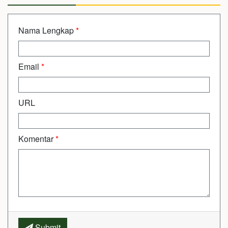
Nama Lengkap
*
Email
*
URL
Komentar
*
Submit