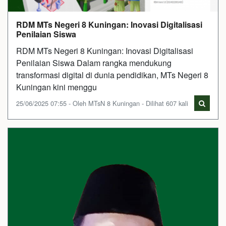
RDM MTs Negeri 8 Kuningan: Inovasi Digitalisasi
Penilaian Siswa
RDM MTs Negeri 8 Kuningan: Inovasi Digitalisasi
Penilaian Siswa Dalam rangka mendukung
transformasi digital di dunia pendidikan, MTs Negeri 8
Kuningan kini menggu
25/06/2025 07:55 - Oleh MTsN 8 Kuningan - Dilihat 607 kali