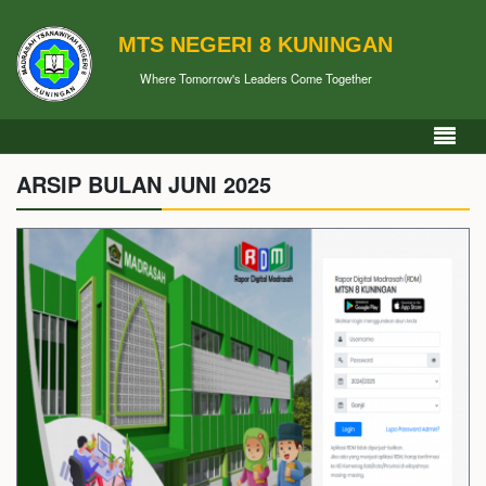
MTS NEGERI 8 KUNINGAN
Where Tomorrow's Leaders Come Together
ARSIP BULAN JUNI 2025