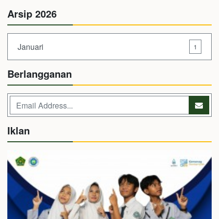
Arsip 2026
Januari
1
Berlangganan
Iklan