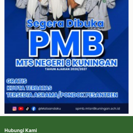
Hubungi Kami